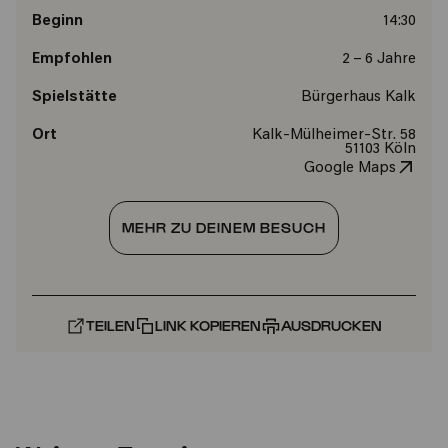
Beginn
14:30
Empfohlen
2 – 6 Jahre
Spielstätte
Bürgerhaus Kalk
Ort
Kalk-Mülheimer-Str. 58
51103 Köln
Google Maps
MEHR ZU DEINEM BESUCH
TEILEN
LINK KOPIEREN
AUSDRUCKEN