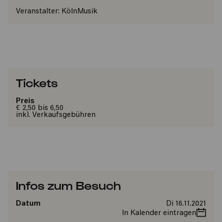
Veranstalter:
KölnMusik
Tickets
Preis
€ 2,50 bis 6,50
inkl. Verkaufsgebühren
Infos zum Besuch
Datum
Di 16.11.2021
In Kalender eintragen