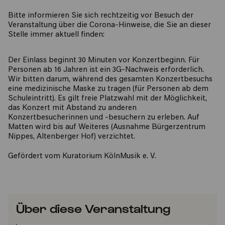
Bitte informieren Sie sich rechtzeitig vor Besuch der
Veranstaltung über die Corona-Hinweise, die Sie an dieser
Stelle immer aktuell finden:
Der Einlass beginnt 30 Minuten vor Konzertbeginn. Für
Personen ab 16 Jahren ist ein 3G-Nachweis erforderlich.
Wir bitten darum, während des gesamten Konzertbesuchs
eine medizinische Maske zu tragen (für Personen ab dem
Schuleintritt). Es gilt freie Platzwahl mit der Möglichkeit,
das Konzert mit Abstand zu anderen
Konzertbesucherinnen und -besuchern zu erleben. Auf
Matten wird bis auf Weiteres (Ausnahme Bürgerzentrum
Nippes, Altenberger Hof) verzichtet.
Gefördert vom Kuratorium KölnMusik e. V.
Über diese Veranstaltung