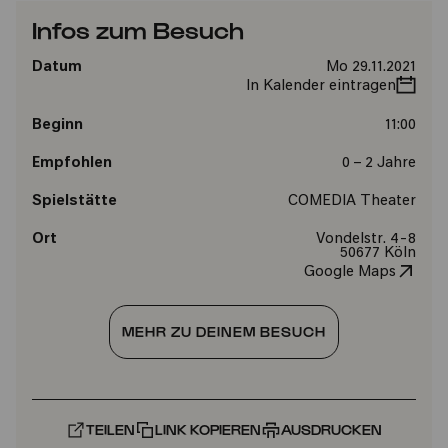
Infos zum Besuch
Datum
Mo 29.11.2021
In Kalender eintragen
Beginn
11:00
Empfohlen
0 – 2 Jahre
Spielstätte
COMEDIA Theater
Ort
Vondelstr. 4-8
50677 Köln
Google Maps
MEHR ZU DEINEM BESUCH
TEILEN
LINK KOPIEREN
AUSDRUCKEN