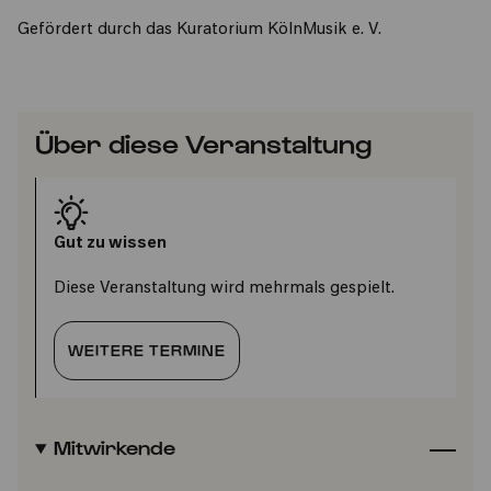
Gefördert durch das Kuratorium KölnMusik e. V.
Über diese Veranstaltung
Gut zu wissen
Diese Veranstaltung wird mehrmals gespielt.
WEITERE TERMINE
Mitwirkende