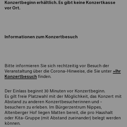
Konzertbeginn erhältlich. Es gibt keine Konzertkasse
vor Ort.
Informationen zum Konzertbesuch
Bitte informieren Sie sich rechtzeitig vor Besuch der
Veranstaltung über die Corona-Hinweise, die Sie unter
»Ihr
Konzertbesuch
finden.
Der Einlass beginnt 30 Minuten vor Konzertbeginn.
Es gilt freie Platzwahl mit der Möglichkeit, das Konzert mit
Abstand zu anderen Konzertbesucherinnen und -
besuchern zu erleben. Im Bürgerzentrum Nippes,
Altenberger Hof liegen Matten bereit, die pro Haushalt
oder Kita-Gruppe (mit Abstand zueinander) belegt werden
können.