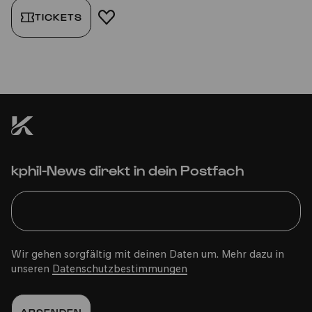
TICKETS
FAVORIT HINZUFÜGEN
kphil-News direkt in dein Postfach
Wir gehen sorgfältig mit deinen Daten um. Mehr dazu in
unseren
Datenschutzbestimmungen