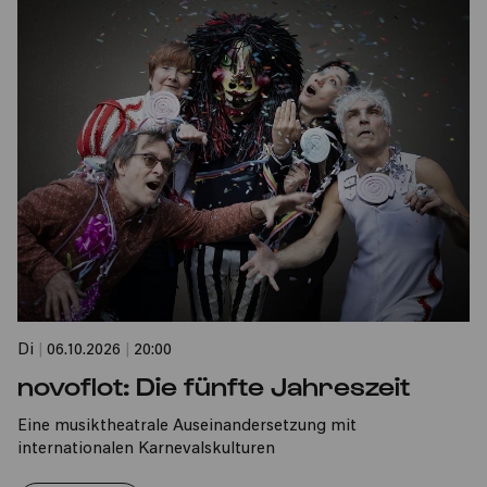
Di
|
06.10.2026
|
20:00
novoflot: Die fünfte Jahreszeit
Eine musiktheatrale Auseinandersetzung mit
internationalen Karnevalskulturen