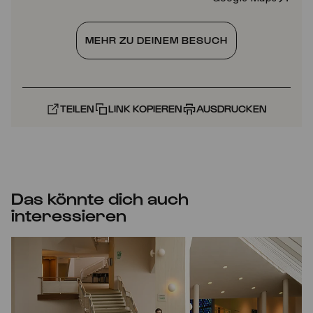
MEHR ZU DEINEM BESUCH
TEILEN
LINK KOPIEREN
AUSDRUCKEN
Das könnte dich auch
interessieren