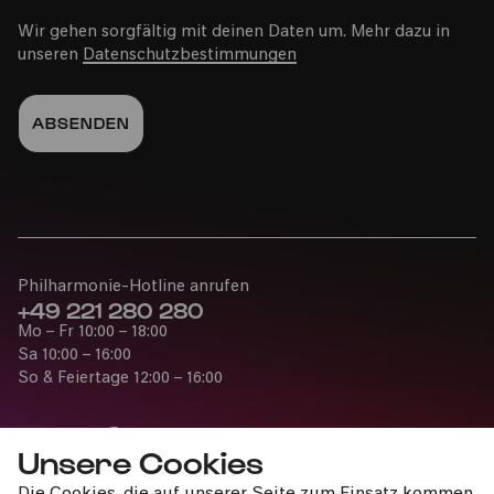
Wir gehen sorgfältig mit deinen Daten um. Mehr dazu in
unseren
Datenschutzbestimmungen
Philharmonie-Hotline anrufen
+49 221 280 280
Mo – Fr 10:00 – 18:00
Sa 10:00 – 16:00
So & Feiertage 12:00 – 16:00
Unsere Cookies