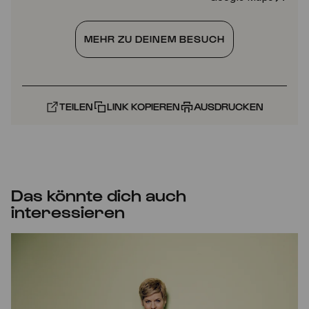
MEHR ZU DEINEM BESUCH
TEILEN
LINK KOPIEREN
AUSDRUCKEN
Das könnte dich auch
interessieren