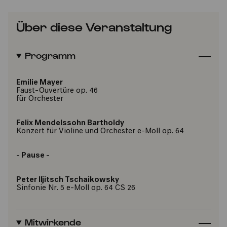
Über diese Veranstaltung
Programm
Emilie Mayer
Faust-Ouvertüre op. 46
für Orchester
Felix Mendelssohn Bartholdy
Konzert für Violine und Orchester e-Moll op. 64
- Pause -
Peter Iljitsch Tschaikowsky
Sinfonie Nr. 5 e-Moll op. 64 CS 26
Mitwirkende