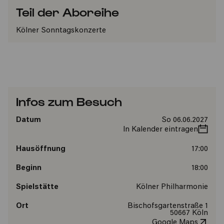
Teil der Aboreihe
Kölner Sonntagskonzerte
Infos zum Besuch
Datum
So 06.06.2027
In Kalender eintragen
Hausöffnung
17:00
Beginn
18:00
Spielstätte
Kölner Philharmonie
Ort
Bischofsgartenstraße 1
50667 Köln
Google Maps