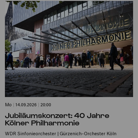
Mo
|
14.09.2026
|
20:00
Jubiläumskonzert: 40 Jahre
Kölner Philharmonie
WDR Sinfonieorchester | Gürzenich-Orchester Köln