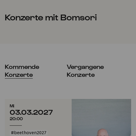
Konzerte mit Bomsori
Kommende
Vergangene
Konzerte
Konzerte
Mi
03.03.2027
20:00
#beethoven2027