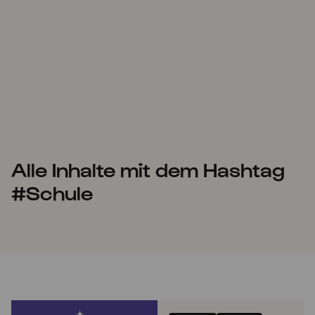
Alle Inhalte mit dem Hashtag
#Schule