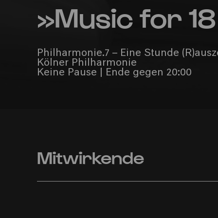
»Music for 1
Philharmonie.7 – Eine Stunde (R)ausz
Kölner Philharmonie
Keine Pause | Ende gegen 20:00
Mitwirkende