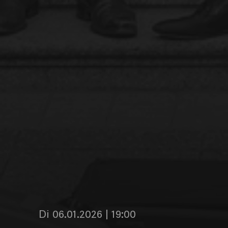
Di 06.01.2026 | 19:00