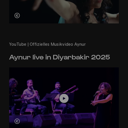
YouTube | Offizielles Musikvideo Aynur
Aynur live in Diyarbakir 2025