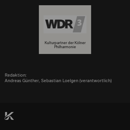
Kulturpartner der Kölner
Philharmonie
Redaktion:
Andreas Günther, Sebastian Loelgen (verantwortlich)