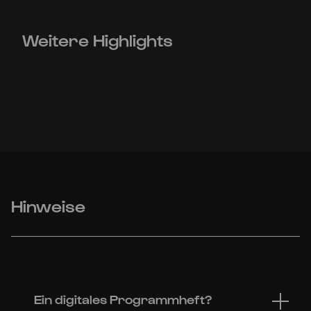
Weitere Highlights
Hinweise
Ein digitales Programmheft?