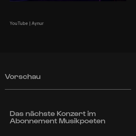
YouTube | Aynur
Vorschau
Das nächste Konzert im
Abonnement Musikpoeten