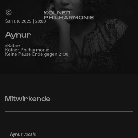
Home
Sa 11.10.2025 | 20:00
Aynur
»Rabe«
Kölner Philharmonie
Keine Pause Ende gegen 21:30
Mitwirkende
Aynur
vocals