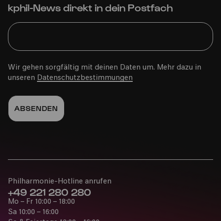
kphil-News direkt in dein Postfach
Wir gehen sorgfältig mit deinen Daten um. Mehr dazu in
unseren
Datenschutzbestimmungen
Philharmonie-Hotline anrufen
+49 221 280 280
Mo – Fr 10:00 – 18:00
Sa 10:00 – 16:00