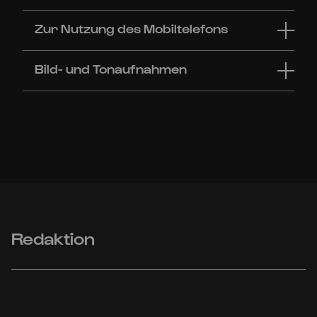
Zur Nutzung des Mobiltelefons
Bild- und Tonaufnahmen
Redaktion