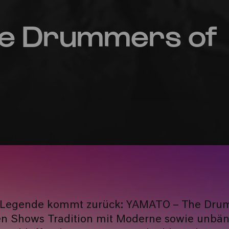
e Drummers of
 Legende kommt zurück: YAMATO – The Dru
ren Shows Tradition mit Moderne sowie unbä