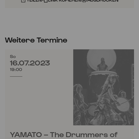
Weitere Termine
So
16.07.2023
19:00
YAMATO – The Drummers of