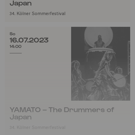
Japan
34. Kölner Sommerfestival
So
16.07.2023
14:00
YAMATO – The Drummers of
Japan
34. Kölner Sommerfestival