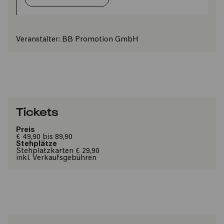
Veranstalter:
BB Promotion GmbH
Tickets
Preis
€ 49,90 bis 89,90
Stehplätze
Stehplatzkarten € 29,90
inkl. Verkaufsgebühren