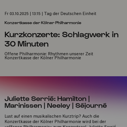
Fr 03.10.2025 | 13:15 | Tag der Deutschen Einheit
Konzertkasse der Kölner Philharmonie
Kurzkonzerte: Schlagwerk in
30 Minuten
Offene Philharmonie: Rhythmen unserer Zeit
Konzertkasse der Kölner Philharmonie
Juliette Serrié: Hamilton |
Marinissen | Neeley | Séjourné
Lust auf einen musikalischen Kurztrip? Auch die
Konzertkasse der Kölner Philharmonie wird bei der