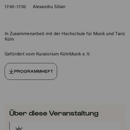
17:00-17:30 Alexandru Silian
In Zusammenarbeit mit der Hochschule für Musik und Tanz
Köln
Gefördert vom Kuratorium KölnMusik e. V.
PROGRAMMHEFT
Über diese Veranstaltung