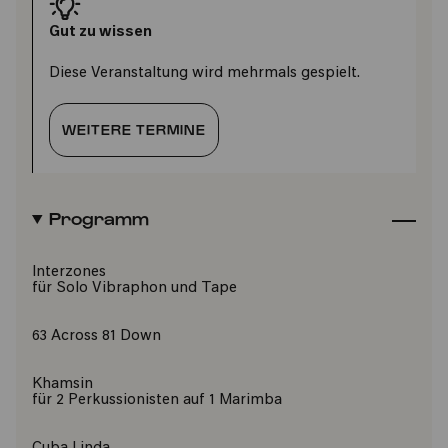
Gut zu wissen
Diese Veranstaltung wird mehrmals gespielt.
WEITERE TERMINE
Programm
Interzones
für Solo Vibraphon und Tape
63 Across 81 Down
Khamsin
für 2 Perkussionisten auf 1 Marimba