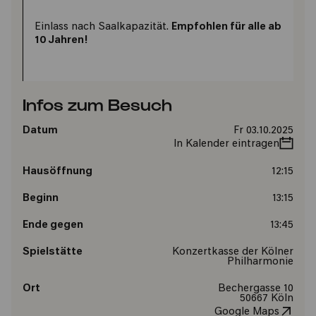
Einlass nach Saalkapazität.
Empfohlen für alle ab
10 Jahren!
Infos zum Besuch
Datum
Fr 03.10.2025
In Kalender eintragen
Hausöffnung
12:15
Beginn
13:15
Ende gegen
13:45
Spielstätte
Konzertkasse der Kölner
Philharmonie
Ort
Bechergasse 10
50667 Köln
Google Maps