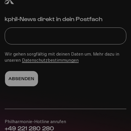
kphil-News direkt in dein Postfach
Wir gehen sorgfältig mit deinen Daten um. Mehr dazu in
unseren
Datenschutzbestimmungen
Philharmonie-Hotline anrufen
+49 221 280 280