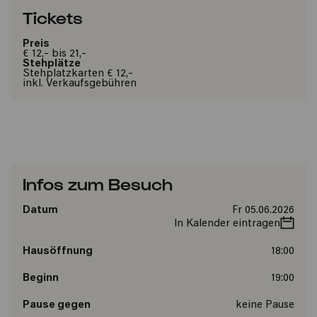
Tickets
Preis
€ 12,- bis 21,-
Stehplätze
Stehplatzkarten € 12,-
inkl. Verkaufsgebühren
Infos zum Besuch
Datum
Fr 05.06.2026
In Kalender eintragen
Hausöffnung
18:00
Beginn
19:00
Pause gegen
keine Pause