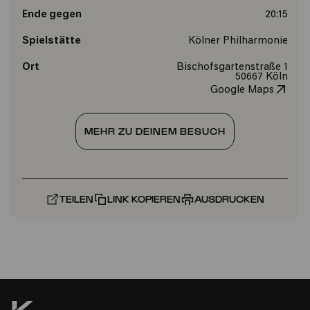
Ende gegen
20:15
Spielstätte
Kölner Philharmonie
Ort
Bischofsgartenstraße 1
50667 Köln
Google Maps
MEHR ZU DEINEM BESUCH
TEILEN
LINK KOPIEREN
AUSDRUCKEN