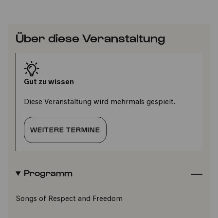
Über diese Veranstaltung
Gut zu wissen
Diese Veranstaltung wird mehrmals gespielt.
WEITERE TERMINE
Programm
Songs of Respect and Freedom