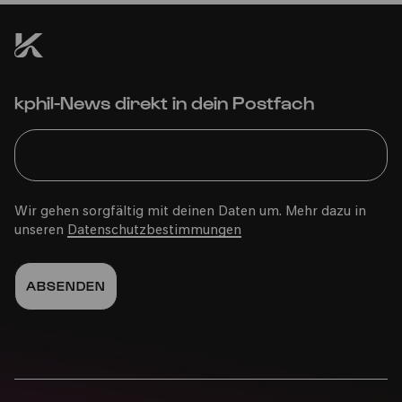
kphil-News direkt in dein Postfach
Wir gehen sorgfältig mit deinen Daten um. Mehr dazu in
unseren
Datenschutzbestimmungen