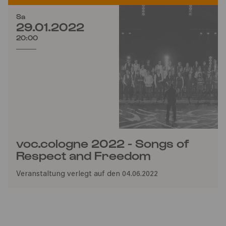
Sa
29.01.2022
20:00
voc.cologne 2022 - Songs of
Respect and Freedom
Veranstaltung verlegt auf den 04.06.2022