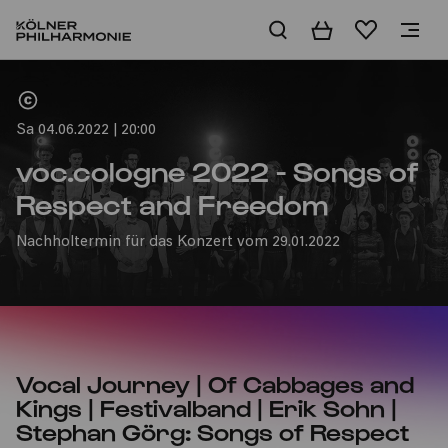
Warenkorb
Merkliste
Home
Sa 04.06.2022 | 20:00
voc.cologne 2022 - Songs of
Respect and Freedom
Nachholtermin für das Konzert vom 29.01.2022
Vocal Journey | Of Cabbages and
Kings | Festivalband | Erik Sohn |
Stephan Görg: Songs of Respect