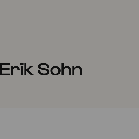
 Erik Sohn