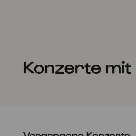
Konzerte mit
Vergangene Konzerte