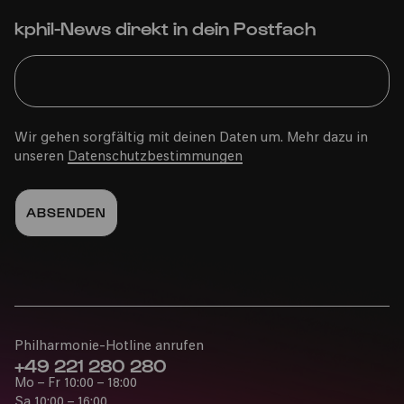
kphil-News direkt in dein Postfach
Wir gehen sorgfältig mit deinen Daten um. Mehr dazu in
unseren
Datenschutzbestimmungen
Philharmonie-Hotline anrufen
+49 221 280 280
Mo – Fr 10:00 – 18:00
Sa 10:00 – 16:00