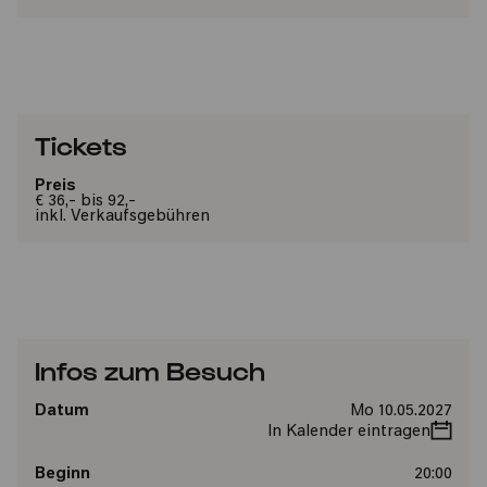
Tickets
Preis
€ 36,- bis 92,-
inkl. Verkaufsgebühren
Infos zum Besuch
Datum
Mo 10.05.2027
In Kalender eintragen
Beginn
20:00