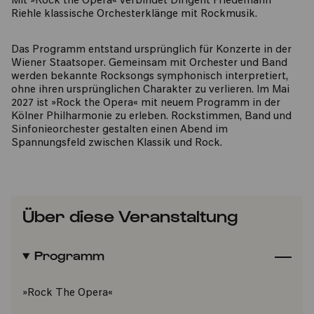
Mit »Rock the Opera« verbindet Dirigent Friedemann
Riehle klassische Orchesterklänge mit Rockmusik.
Das Programm entstand ursprünglich für Konzerte in der
Wiener Staatsoper. Gemeinsam mit Orchester und Band
werden bekannte Rocksongs symphonisch interpretiert,
ohne ihren ursprünglichen Charakter zu verlieren. Im Mai
2027 ist »Rock the Opera« mit neuem Programm in der
Kölner Philharmonie zu erleben. Rockstimmen, Band und
Sinfonieorchester gestalten einen Abend im
Spannungsfeld zwischen Klassik und Rock.
Über diese Veranstaltung
Programm
»Rock The Opera«