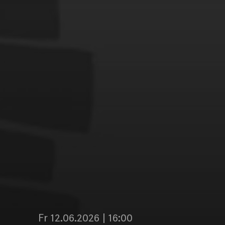
Fr 12.06.2026 | 16:00