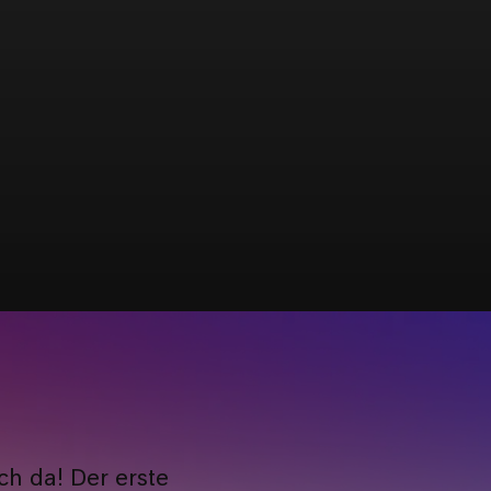
och da! Der erste