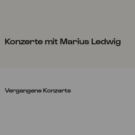
Konzerte mit Marius Ledwig
Vergangene Konzerte
Do