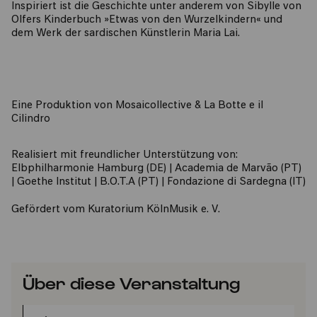
Inspiriert ist die Geschichte unter anderem von Sibylle von
Olfers Kinderbuch »Etwas von den Wurzelkindern« und
dem Werk der sardischen Künstlerin Maria Lai.
Eine Produktion von Mosaicollective & La Botte e il
Cilindro
Realisiert mit freundlicher Unterstützung von:
Elbphilharmonie Hamburg (DE) | Academia de Marvão (PT)
| Goethe Institut | B.O.T.A (PT) | Fondazione di Sardegna (IT)
Gefördert vom Kuratorium KölnMusik e. V.
Über diese Veranstaltung