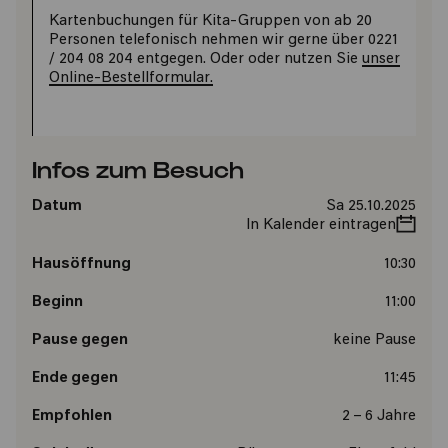
Kartenbuchungen für Kita-Gruppen von ab 20
Personen telefonisch nehmen wir gerne über 0221
/ 204 08 204 entgegen. Oder oder nutzen Sie
unser
Online-Bestellformular.
Infos zum Besuch
Datum
Sa 25.10.2025
In Kalender eintragen
Hausöffnung
10:30
Beginn
11:00
Pause gegen
keine Pause
Ende gegen
11:45
Empfohlen
2 – 6 Jahre