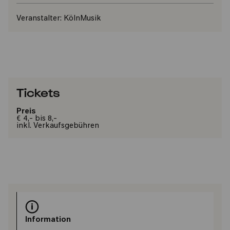
Veranstalter:
KölnMusik
Tickets
Preis
€ 4,- bis 8,-
inkl. Verkaufsgebühren
Information