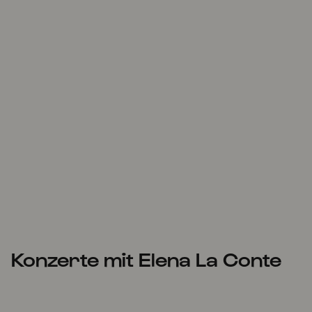
Konzerte mit Elena La Conte