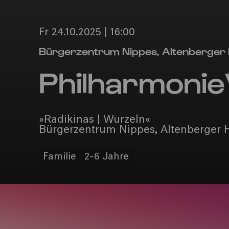
Fr 24.10.2025 | 16:00
Bürgerzentrum Nippes, Altenberger
Philharmonie
»Radikinas | Wurzeln«
Bürgerzentrum Nippes, Altenberger 
Familie
2-6 Jahre