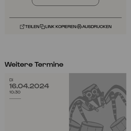
TEILEN
LINK KOPIEREN
AUSDRUCKEN
Weitere Termine
Di
16.04.2024
10:30