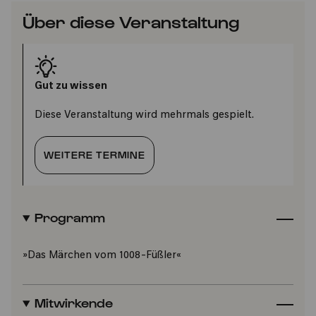
Über diese Veranstaltung
Gut zu wissen
Diese Veranstaltung wird mehrmals gespielt.
WEITERE TERMINE
Programm
»Das Märchen vom 1008-Füßler«
Mitwirkende