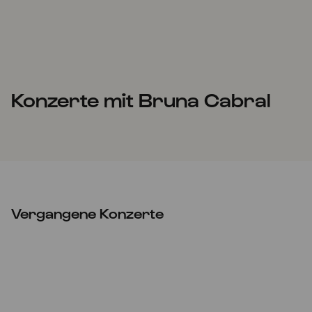
Konzerte mit Bruna Cabral
Vergangene Konzerte
Sa