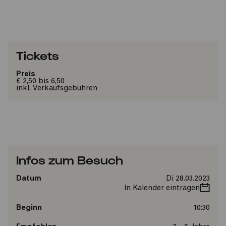
Tickets
Preis
€ 2,50 bis 6,50
inkl. Verkaufsgebühren
Infos zum Besuch
Datum
Di 28.03.2023
In Kalender eintragen
Beginn
10:30