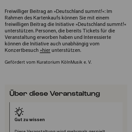
Freiwilliger Beitrag an »Deutschland summt!«: Im
Rahmen des Kartenkaufs können Sie mit einem
freiwilligen Beitrag die Initiative »Deutschland summt!«
unterstützen. Personen, die bereits Tickets für die
Veranstaltung erworben haben und Interessierte
können die Initiative auch unabhängig vom
Konzertbesuch
»hier
unterstützen.
Gefördert vom Kuratorium KölnMusik e. V.
Über diese Veranstaltung
Gut zu wissen