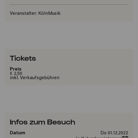
Veranstalter:
KölnMusik
Tickets
Preis
€ 2,50
inkl. Verkaufsgebühren
Infos zum Besuch
Datum
Do 01.12.2022