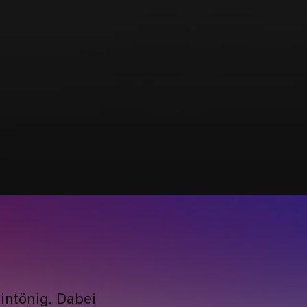
eintönig. Dabei