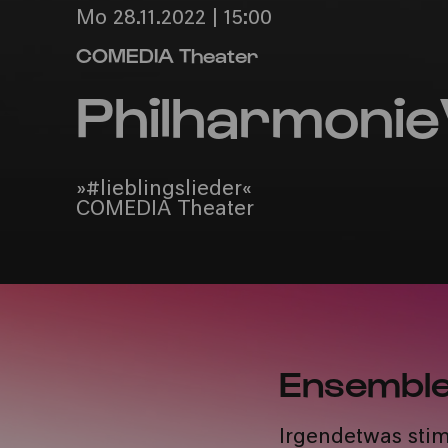
Mo 28.11.2022 | 15:00
COMEDIA Theater
Philharmonie
»#lieblingslieder«
COMEDIA Theater
Ensemble
Irgendetwas stimm