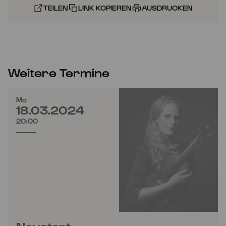
TEILEN
LINK KOPIEREN
AUSDRUCKEN
Weitere Termine
Mo
18.03.2024
20:00