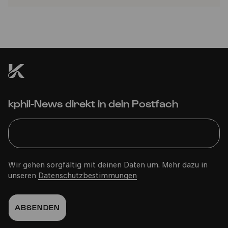
kphil-News direkt in dein Postfach
Wir gehen sorgfältig mit deinen Daten um. Mehr dazu in
unseren
Datenschutzbestimmungen