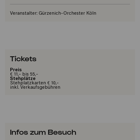
Veranstalter:
Gürzenich-Orchester Köln
Tickets
Preis
€ 11,- bis 55,-
Stehplätze
Stehplatzkarten € 10,-
inkl. Verkaufsgebühren
Infos zum Besuch