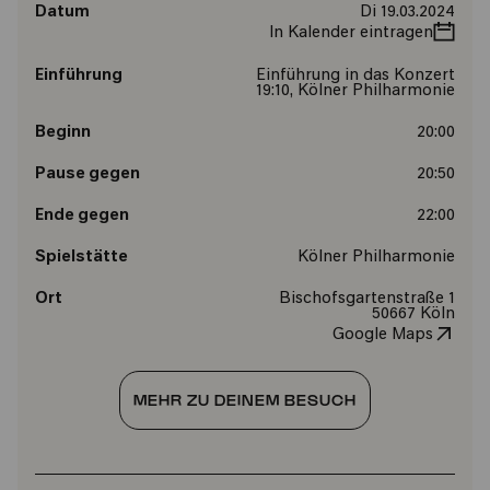
Datum
Di 19.03.2024
In Kalender eintragen
Einführung
Einführung in das Konzert
19:10, Kölner Philharmonie
Beginn
20:00
Pause gegen
20:50
Ende gegen
22:00
Spielstätte
Kölner Philharmonie
Ort
Bischofsgartenstraße 1
50667 Köln
Google Maps
MEHR ZU DEINEM BESUCH