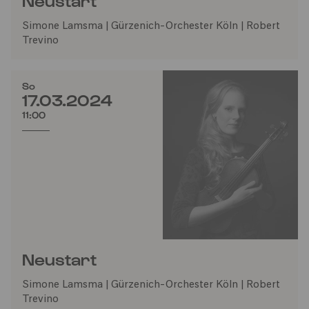
Neustart
Simone Lamsma | Gürzenich-Orchester Köln | Robert
Trevino
So
17.03.2024
11:00
Neustart
Simone Lamsma | Gürzenich-Orchester Köln | Robert
Trevino