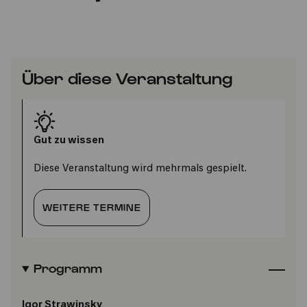
Über diese Veranstaltung
Gut zu wissen
Diese Veranstaltung wird mehrmals gespielt.
WEITERE TERMINE
Programm
Igor Strawinsky