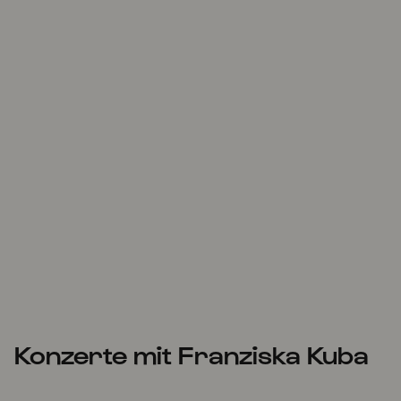
Konzerte mit Franziska Kuba