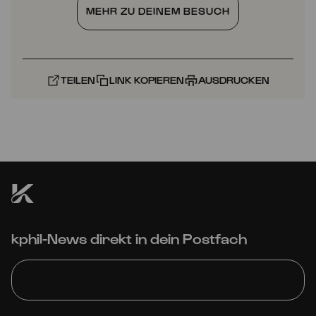
MEHR ZU DEINEM BESUCH
TEILEN
LINK KOPIEREN
AUSDRUCKEN
kphil-News direkt in dein Postfach