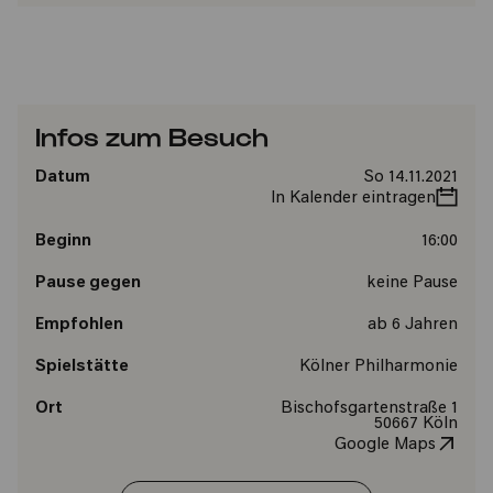
Infos zum Besuch
Datum
So 14.11.2021
In Kalender eintragen
Beginn
16:00
Pause gegen
keine Pause
Empfohlen
ab 6 Jahren
Spielstätte
Kölner Philharmonie
Ort
Bischofsgartenstraße 1
50667 Köln
Google Maps