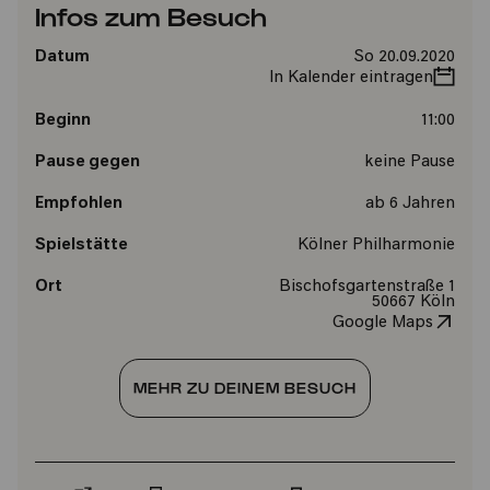
Infos zum Besuch
Datum
So 20.09.2020
In Kalender eintragen
Beginn
11:00
Pause gegen
keine Pause
Empfohlen
ab 6 Jahren
Spielstätte
Kölner Philharmonie
Ort
Bischofsgartenstraße 1
50667 Köln
Google Maps
MEHR ZU DEINEM BESUCH