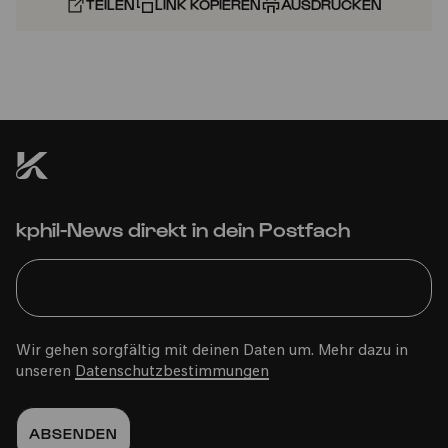
TEILEN
LINK KOPIEREN
AUSDRUCKEN
kphil-News direkt in dein Postfach
Wir gehen sorgfältig mit deinen Daten um. Mehr dazu in
unseren
Datenschutzbestimmungen