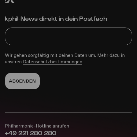
kphil-News direkt in dein Postfach
Wir gehen sorgfältig mit deinen Daten um. Mehr dazu in
unseren
Datenschutzbestimmungen
Philharmonie-Hotline anrufen
+49 221 280 280