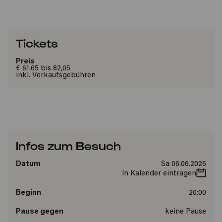
Tickets
Preis
€ 61,65 bis 82,05
inkl. Verkaufsgebühren
Infos zum Besuch
Datum
Sa 06.06.2026
In Kalender eintragen
Beginn
20:00
Pause gegen
keine Pause