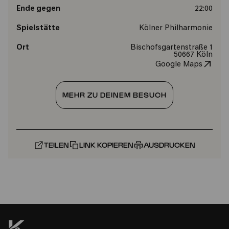
Ende gegen
22:00
Spielstätte
Kölner Philharmonie
Ort
Bischofsgartenstraße 1
50667 Köln
Google Maps
MEHR ZU DEINEM BESUCH
TEILEN
LINK KOPIEREN
AUSDRUCKEN