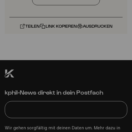
TEILEN
LINK KOPIEREN
AUSDRUCKEN
kphil-News direkt in dein Postfach
Wir gehen sorgfältig mit deinen Daten um. Mehr dazu in