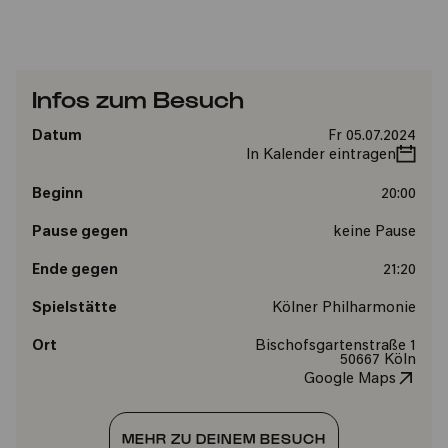
Infos zum Besuch
Datum
Fr 05.07.2024
In Kalender eintragen
Beginn
20:00
Pause gegen
keine Pause
Ende gegen
21:20
Spielstätte
Kölner Philharmonie
Ort
Bischofsgartenstraße 1
50667 Köln
Google Maps
MEHR ZU DEINEM BESUCH