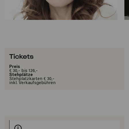
Tickets
Preis
€ 30,- bis 126,-
Stehplätze
Stehplatzkarten € 30,-
inkl. Verkaufsgebühren