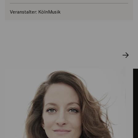
Veranstalter:
KölnMusik