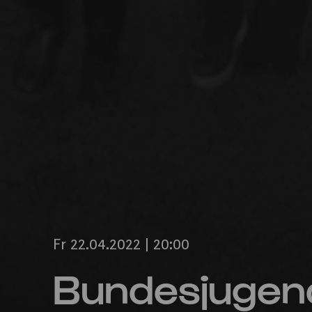
Fr 22.04.2022 | 20:00
Bundesjugen