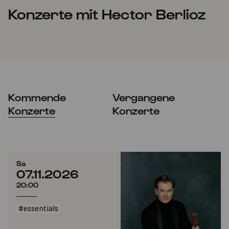
Konzerte mit Hector Berlioz
Kommende
Vergangene
Konzerte
Konzerte
Sa
07.11.2026
20:00
#essentials