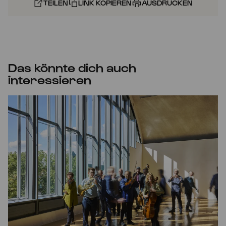
TEILEN
LINK KOPIEREN
AUSDRUCKEN
Das könnte dich auch
interessieren