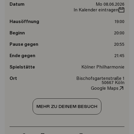
Datum
Mo 08.06.2026
In Kalender eintragen
Hausöffnung
19:00
Beginn
20:00
Pause gegen
20:55
Ende gegen
21:45
Spielstätte
Kölner Philharmonie
Ort
Bischofsgartenstraße 1
50667 Köln
Google Maps
MEHR ZU DEINEM BESUCH