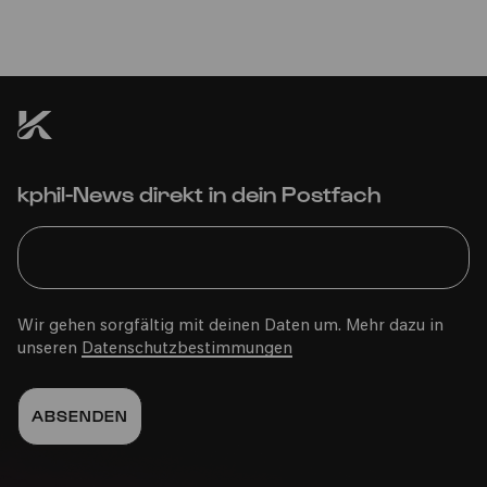
kphil-News direkt in dein Postfach
Wir gehen sorgfältig mit deinen Daten um. Mehr dazu in
unseren
Datenschutzbestimmungen