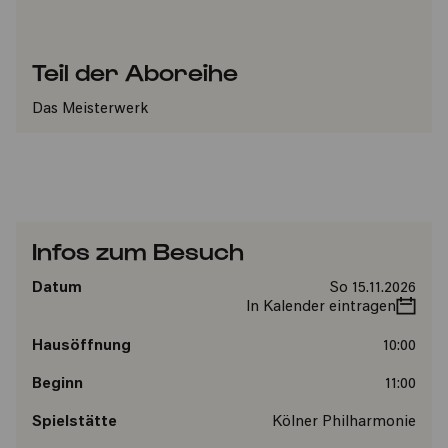
Teil der Aboreihe
Das Meisterwerk
Infos zum Besuch
Datum
So 15.11.2026
In Kalender eintragen
Hausöffnung
10:00
Beginn
11:00
Spielstätte
Kölner Philharmonie