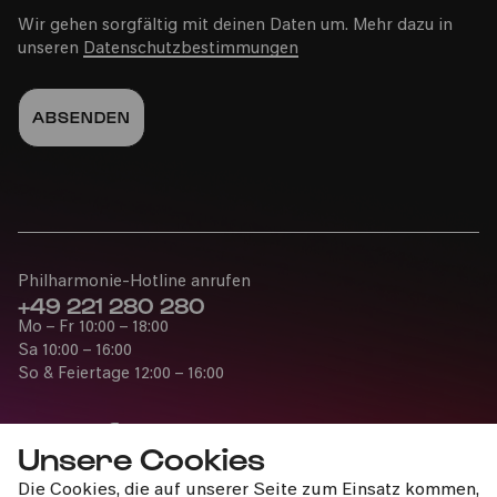
Wir gehen sorgfältig mit deinen Daten um. Mehr dazu in
unseren
Datenschutzbestimmungen
Philharmonie-Hotline anrufen
+49 221 280 280
Mo – Fr 10:00 – 18:00
Sa 10:00 – 16:00
So & Feiertage 12:00 – 16:00
Unsere Cookies
Die Cookies, die auf unserer Seite zum Einsatz kommen,