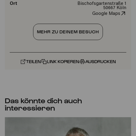
Ort
Bischofsgartenstraße 1
50667 Köln
Google Maps
MEHR ZU DEINEM BESUCH
TEILEN
LINK KOPIEREN
AUSDRUCKEN
Das könnte dich auch
interessieren