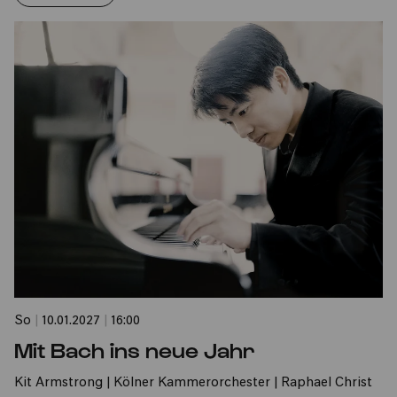
So
|
10.01.2027
|
16:00
Mit Bach ins neue Jahr
Kit Armstrong | Kölner Kammerorchester | Raphael Christ