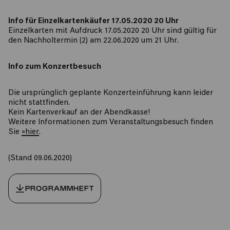
Info für Einzelkartenkäufer 17.05.2020 20 Uhr
Einzelkarten mit Aufdruck 17.05.2020 20 Uhr sind gültig für
den Nachholtermin (2) am 22.06.2020 um 21 Uhr.
Info zum Konzertbesuch
Die ursprünglich geplante Konzerteinführung kann leider
nicht stattfinden.
Kein Kartenverkauf an der Abendkasse!
Weitere Informationen zum Veranstaltungsbesuch finden
Sie
»hier
.
(Stand 09.06.2020)
PROGRAMMHEFT