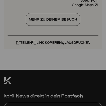
50667 Köln
Google Maps
MEHR ZU DEINEM BESUCH
TEILEN
LINK KOPIEREN
AUSDRUCKEN
kphil-News direkt in dein Postfach