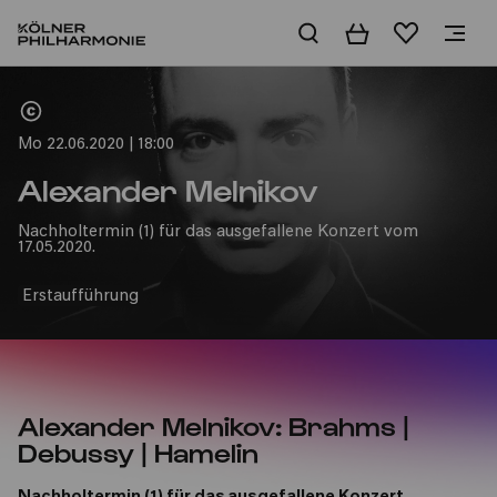
Warenkorb
Merkliste
Home
Mo 22.06.2020 | 18:00
Alexander Melnikov
Nachholtermin (1) für das ausgefallene Konzert vom
17.05.2020.
Erstaufführung
Alexander Melnikov: Brahms |
Debussy | Hamelin