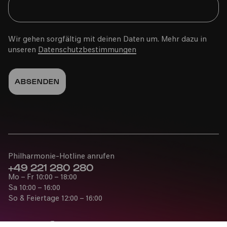
Wir gehen sorgfältig mit deinen Daten um. Mehr dazu in
unseren
Datenschutzbestimmungen
Philharmonie-Hotline anrufen
+49 221 280 280
Mo – Fr 10:00 – 18:00
Sa 10:00 – 16:00
So & Feiertage 12:00 – 16:00