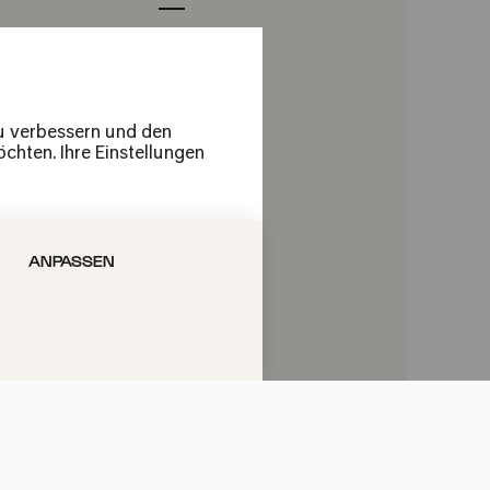
zu verbessern und den
chten. Ihre Einstellungen
ANPASSEN