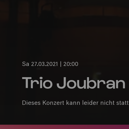
Sa 27.03.2021 | 20:00
Trio Joubran
Dieses Konzert kann leider nicht stat