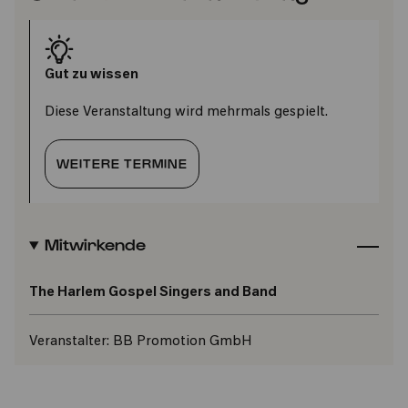
Gut zu wissen
Diese Veranstaltung wird mehrmals gespielt.
WEITERE TERMINE
Mitwirkende
The Harlem Gospel Singers and Band
Veranstalter:
BB Promotion GmbH