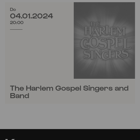
Do
04.01.2024
20:00
The Harlem Gospel Singers and
Band