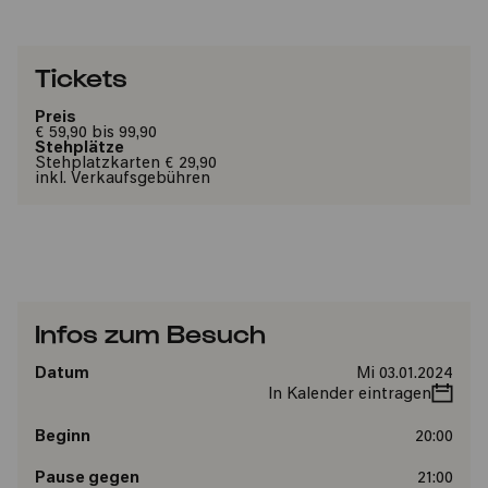
Tickets
Preis
€ 59,90 bis 99,90
Stehplätze
Stehplatzkarten € 29,90
inkl. Verkaufsgebühren
Infos zum Besuch
Datum
Mi 03.01.2024
In Kalender eintragen
Beginn
20:00
Pause gegen
21:00