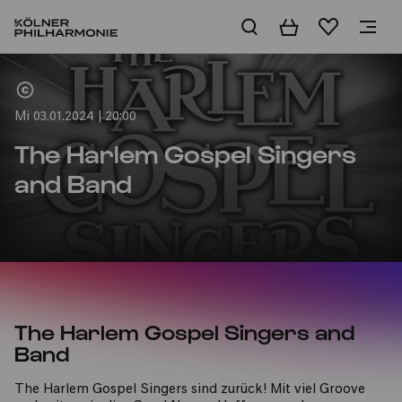
Warenkorb
Merkliste
Home
Mi 03.01.2024 | 20:00
The Harlem Gospel Singers
and Band
The Harlem Gospel Singers and
Band
The Harlem Gospel Singers sind zurück! Mit viel Groove