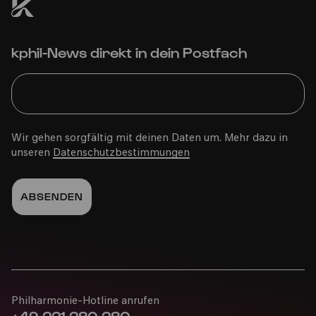
kphil-News direkt in dein Postfach
Wir gehen sorgfältig mit deinen Daten um. Mehr dazu in
unseren
Datenschutzbestimmungen
Philharmonie-Hotline anrufen
+49 221 280 280