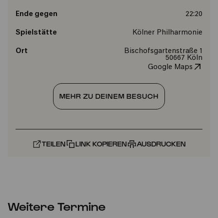
Ende gegen
22:20
Spielstätte
Kölner Philharmonie
Ort
Bischofsgartenstraße 1
50667 Köln
Google Maps
MEHR ZU DEINEM BESUCH
TEILEN
LINK KOPIEREN
AUSDRUCKEN
Weitere Termine