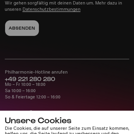
Wir gehen sorgfältig mit deinen Daten um. Mehr dazu in
unseren
Datenschutzbestimmungen
Philharmonie-Hotline anrufen
+49 221 280 280
Mo – Fr 10:00 – 18:00
Sa 10:00 – 16:00
So & Feiertage 12:00 – 16:00
Unsere Cookies
Die Cookies, die auf unserer Seite zum Einsatz kommen,
Presse