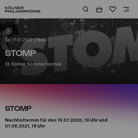
Warenkorb
Merkliste
Home
So 17.07.2022 | 19:00
STOMP
33. Kölner Sommerfestival
STOMP
Nachholtermin für den 19.07.2020, 19 Uhr und
01.08.2021, 19 Uhr