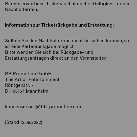
Bereits erworbene Tickets behalten ihre Gültigkeit für den
Nachholtermin.
Information zur Ticketrückgabe und Erstattung:
​Sollten Sie den Nachholtermin nicht besuchen können, so
ist eine Kartenrückgabe möglich.
Bitte wenden Sie sich bei Rückgabe- und
Erstattungsanfragen direkt an den Veranstalter:
BB Promotion GmbH
The Art of Entertainment
Röntgenstr. 7
D - 68167 Mannheim
kundenservice@bb-promotion.com
(Stand 12.08.2022)