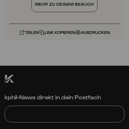
MEHR ZU DEINEM BESUCH
TEILEN
LINK KOPIEREN
AUSDRUCKEN
kphil-News direkt in dein Postfach