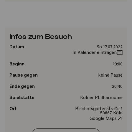
Infos zum Besuch
Datum
So 17.07.2022
In Kalender eintragen
Beginn
19:00
Pause gegen
keine Pause
Ende gegen
20:40
Spielstätte
Kölner Philharmonie
Ort
Bischofsgartenstraße 1
50667 Köln
Google Maps