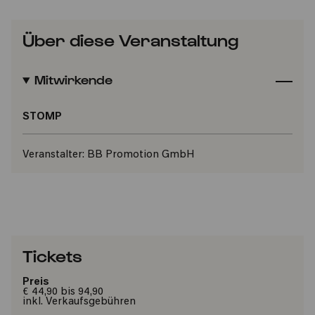
Über diese Veranstaltung
Mitwirkende
STOMP
Veranstalter:
BB Promotion GmbH
Tickets
Preis
€ 44,90 bis 94,90
inkl. Verkaufsgebühren