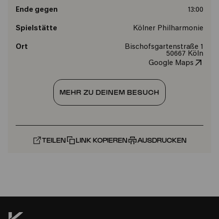
Ende gegen
13:00
Spielstätte
Kölner Philharmonie
Ort
Bischofsgartenstraße 1
50667 Köln
Google Maps
MEHR ZU DEINEM BESUCH
TEILEN
LINK KOPIEREN
AUSDRUCKEN