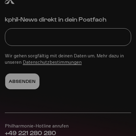
kphil-News direkt in dein Postfach
Wir gehen sorgfältig mit deinen Daten um. Mehr dazu in
unseren
Datenschutzbestimmungen
Philharmonie-Hotline anrufen
+49 221 280 280