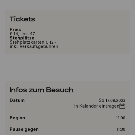
Tickets
Preis
€ 14,- bis 47,-
Stehplätze
Stehplatzkarten € 12,-
inkl. Verkaufsgebühren
Infos zum Besuch
Datum
So 17.09.2023
In Kalender eintragen
Beginn
11:00
Pause gegen
11:30