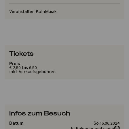
Veranstalter:
KölnMusik
Tickets
Preis
€ 2,50 bis 6,50
inkl. Verkaufsgebühren
Infos zum Besuch
Datum
So 16.06.2024