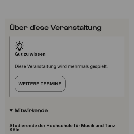
Über diese Veranstaltung
Gut zu wissen
Diese Veranstaltung wird mehrmals gespielt.
WEITERE TERMINE
Mitwirkende
Studierende der Hochschule für Musik und Tanz
Köln