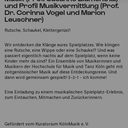
und Profil Musikvermittlung (Prof.
Dr. Corinna Vogel und Marion
Leuschner)
Rutsche, Schaukel, Klettergerüst!
Wir entdecken die Klänge eures Spielplatzes. Wie klingen
eine Rutsche, eine Wippe oder eine Schaukel? Und was
passiert eigentlich nachts auf dem Spielplatz, wenn keine
Kinder mehr da sind? Ein Ensemble von Musikerinnen und
Musikern der Hochschule für Musik und Tanz Köln geht mit
zeitgenössischer Musik auf diese Entdeckungsreise. Und
dann wird gemeinsam gespielt! 3-2-1 - ich komme!
Eine Einladung zu einem musikalischen Spielplatz-Erlebnis,
zum Eintauchen, Mitmachen und Zurückerinnern.
Gefördert vom Kuratorium KölnMusik e. V.