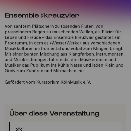
Ensemble ♯kreuzvier
Von sanftem Plätschern zu tosenden Fluten, von
prasselndem Regen zu rauschenden Wellen, als Elixier für
Leben und Freude – das Ensemble kreuzvier gestaltet ein
Programm, in dem es »WasserWerke« aus verschiedenen
Musikkulturen instrumental und vokal zum Klingen bringt.
Mit einer bunten Mischung aus Klangfarben, Instrumenten
und Musikrichtungen führen die drei Musikerinnen und
Musiker das Publikum ins kühle Nasse und laden Klein und
Groß zum Zuhören und Mitmachen ein.
Gefördert vom Kuratorium KölnMusik e. V.
Über diese Veranstaltung