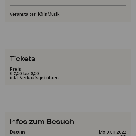
Veranstalter:
KölnMusik
Tickets
Preis
€ 2,50 bis 6,50
inkl. Verkaufsgebühren
Infos zum Besuch
Datum
Mo 07.11.2022