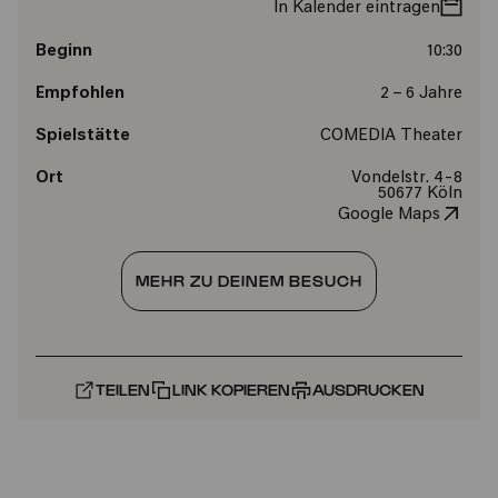
In Kalender eintragen
Beginn
10:30
Empfohlen
2 – 6 Jahre
Spielstätte
COMEDIA Theater
Ort
Vondelstr. 4-8
50677 Köln
Google Maps
MEHR ZU DEINEM BESUCH
TEILEN
LINK KOPIEREN
AUSDRUCKEN