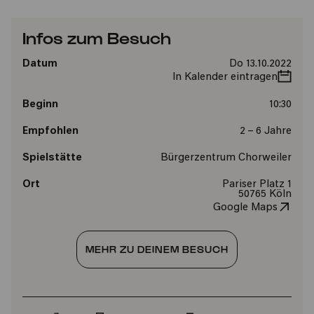
Infos zum Besuch
Datum
Do 13.10.2022
In Kalender eintragen
Beginn
10:30
Empfohlen
2 – 6 Jahre
Spielstätte
Bürgerzentrum Chorweiler
Ort
Pariser Platz 1
50765 Köln
Google Maps
MEHR ZU DEINEM BESUCH