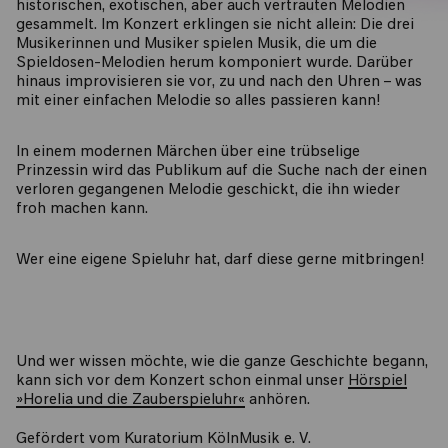
historischen, exotischen, aber auch vertrauten Melodien
gesammelt. Im Konzert erklingen sie nicht allein: Die drei
Musikerinnen und Musiker spielen Musik, die um die
Spieldosen-Melodien herum komponiert wurde. Darüber
hinaus improvisieren sie vor, zu und nach den Uhren – was
mit einer einfachen Melodie so alles passieren kann!
In einem modernen Märchen über eine trübselige
Prinzessin wird das Publikum auf die Suche nach der einen
verloren gegangenen Melodie geschickt, die ihn wieder
froh machen kann.
Wer eine eigene Spieluhr hat, darf diese gerne mitbringen!
Und wer wissen möchte, wie die ganze Geschichte begann,
kann sich vor dem Konzert schon einmal unser
Hörspiel
»Horelia und die Zauberspieluhr«
anhören.
Gefördert vom Kuratorium KölnMusik e. V.