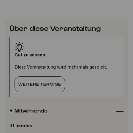
Über diese Veranstaltung
Gut zu wissen
Diese Veranstaltung wird mehrmals gespielt.
WEITERE TERMINE
Mitwirkende
Il Lusorius