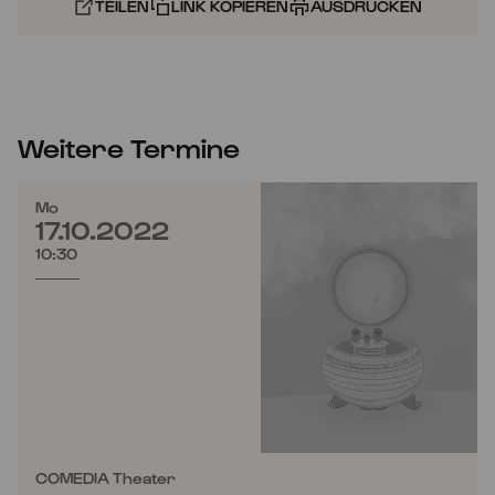
TEILEN
LINK KOPIEREN
AUSDRUCKEN
Weitere Termine
Mo
17.10.2022
10:30
COMEDIA Theater