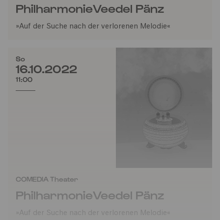
PhilharmonieVeedel Pänz
»Auf der Suche nach der verlorenen Melodie«
So
16.10.2022
11:00
COMEDIA Theater
PhilharmonieVeedel Pänz
»Auf der Suche nach der verlorenen Melodie«