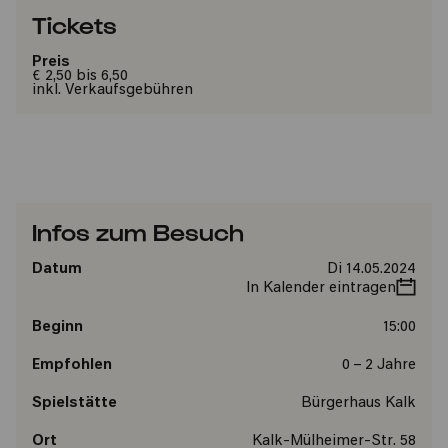
Tickets
Preis
€ 2,50 bis 6,50
inkl. Verkaufsgebühren
Infos zum Besuch
Datum
Di 14.05.2024
In Kalender eintragen
Beginn
15:00
Empfohlen
0 – 2 Jahre
Spielstätte
Bürgerhaus Kalk
Ort
Kalk-Mülheimer-Str. 58