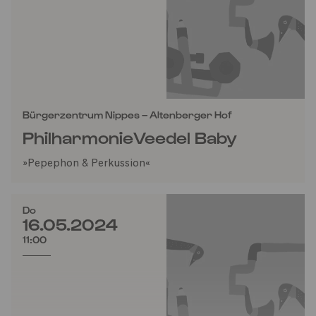
Bürgerzentrum Nippes – Altenberger Hof
PhilharmonieVeedel Baby
»Pepephon & Perkussion«
Do
16.05.2024
11:00