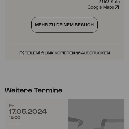
51103 Köln
Google Maps
MEHR ZU DEINEM BESUCH
TEILEN
LINK KOPIEREN
AUSDRUCKEN
Weitere Termine
Fr
17.05.2024
15:00