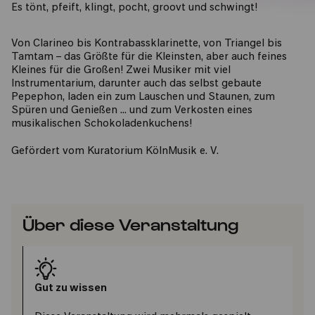
Es tönt, pfeift, klingt, pocht, groovt und schwingt!
Von Clarineo bis Kontrabassklarinette, von Triangel bis
Tamtam – das Größte für die Kleinsten, aber auch feines
Kleines für die Großen! Zwei Musiker mit viel
Instrumentarium, darunter auch das selbst gebaute
Pepephon, laden ein zum Lauschen und Staunen, zum
Spüren und Genießen ... und zum Verkosten eines
musikalischen Schokoladenkuchens!
Gefördert vom Kuratorium KölnMusik e. V.
Über diese Veranstaltung
Gut zu wissen