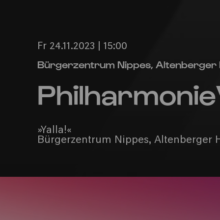
Fr 24.11.2023 | 15:00
Bürgerzentrum Nippes, Altenberger
Philharmonie
»Yalla!«
Bürgerzentrum Nippes, Altenberger 