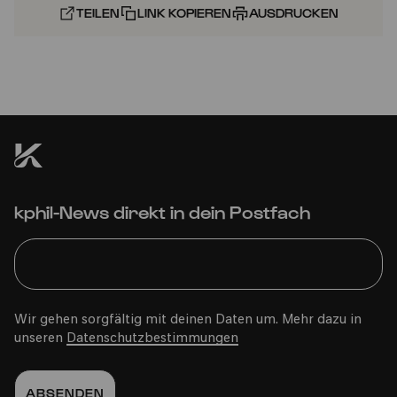
TEILEN
LINK KOPIEREN
AUSDRUCKEN
kphil-News direkt in dein Postfach
Wir gehen sorgfältig mit deinen Daten um. Mehr dazu in
unseren
Datenschutzbestimmungen