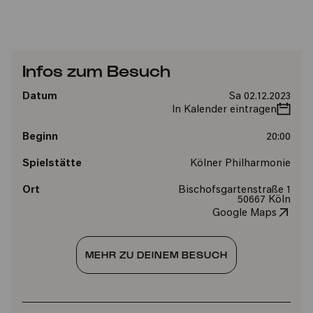
Infos zum Besuch
Datum
Sa 02.12.2023
In Kalender eintragen
Beginn
20:00
Spielstätte
Kölner Philharmonie
Ort
Bischofsgartenstraße 1
50667 Köln
Google Maps
MEHR ZU DEINEM BESUCH