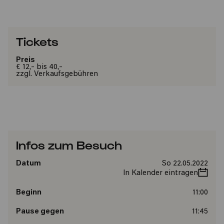
Tickets
Preis
€ 12,- bis 40,-
zzgl. Verkaufsgebühren
Infos zum Besuch
Datum
So 22.05.2022
In Kalender eintragen
Beginn
11:00
Pause gegen
11:45