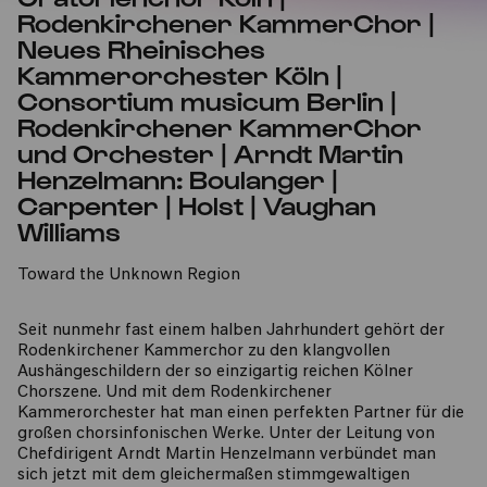
Rodenkirchener KammerChor |
Neues Rheinisches
Kammerorchester Köln |
Consortium musicum Berlin |
Rodenkirchener KammerChor
und Orchester | Arndt Martin
Henzelmann: Boulanger |
Carpenter | Holst | Vaughan
Williams
Toward the Unknown Region
Seit nunmehr fast einem halben Jahrhundert gehört der
Rodenkirchener Kammerchor zu den klangvollen
Aushängeschildern der so einzigartig reichen Kölner
Chorszene. Und mit dem Rodenkirchener
Kammerorchester hat man einen perfekten Partner für die
großen chorsinfonischen Werke. Unter der Leitung von
Chefdirigent Arndt Martin Henzelmann verbündet man
sich jetzt mit dem gleichermaßen stimmgewaltigen