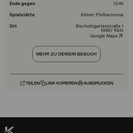
Ende gegen
12:45
Spielstätte
Kölner Philharmonie
Ort
Bischofsgartenstraße 1
50667 Köln
Google Maps
MEHR ZU DEINEM BESUCH
TEILEN
LINK KOPIEREN
AUSDRUCKEN