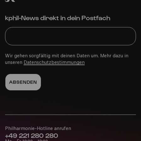
kphil-News direkt in dein Postfach
Wir gehen sorgfältig mit deinen Daten um. Mehr dazu in
unseren
Datenschutzbestimmungen
Philharmonie-Hotline anrufen
+49 221 280 280