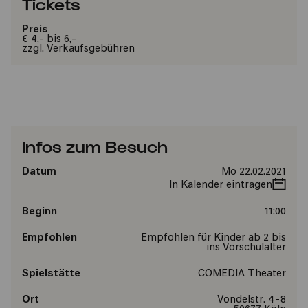
Tickets
Preis
€ 4,- bis 6,-
zzgl. Verkaufsgebühren
Infos zum Besuch
Datum
Mo 22.02.2021
In Kalender eintragen
Beginn
11:00
Empfohlen
Empfohlen für Kinder ab 2 bis
ins Vorschulalter
Spielstätte
COMEDIA Theater
Ort
Vondelstr. 4-8