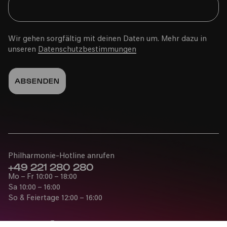
Wir gehen sorgfältig mit deinen Daten um. Mehr dazu in
unseren
Datenschutzbestimmungen
Philharmonie-Hotline anrufen
+49 221 280 280
Mo – Fr 10:00 – 18:00
Sa 10:00 – 16:00
So & Feiertage 12:00 – 16:00