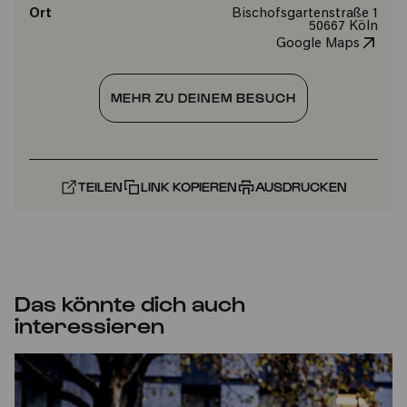
Ort
Bischofsgartenstraße 1
50667 Köln
Google Maps
MEHR ZU DEINEM BESUCH
TEILEN
LINK KOPIEREN
AUSDRUCKEN
Das könnte dich auch
interessieren