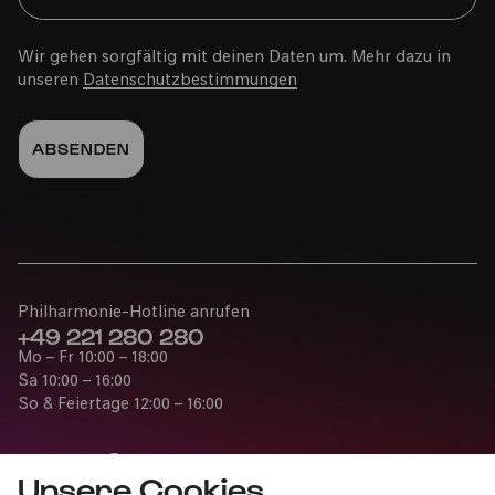
Wir gehen sorgfältig mit deinen Daten um. Mehr dazu in
unseren
Datenschutzbestimmungen
Philharmonie-Hotline anrufen
+49 221 280 280
Mo – Fr 10:00 – 18:00
Sa 10:00 – 16:00
So & Feiertage 12:00 – 16:00
Unsere Cookies