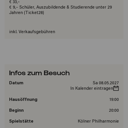
€ 33,-
€ 9,- Schüler, Auszubildende & Studierende unter 29
Jahren (Ticket28)
inkl. Verkaufsgebühren
Infos zum Besuch
Datum
Sa 08.05.2027
In Kalender eintragen
Hausöffnung
19:00
Beginn
20:00
Spielstätte
Kölner Philharmonie